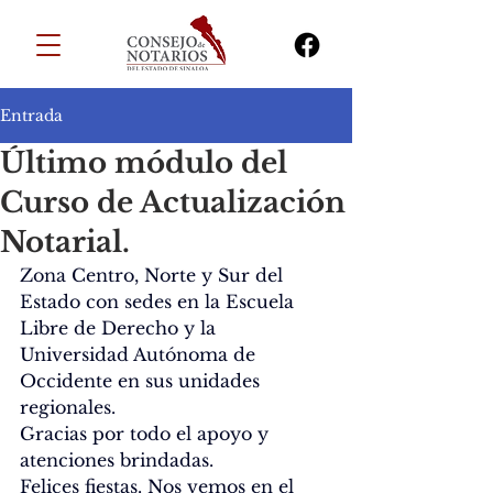
Entrada
Último módulo del
Curso de Actualización
Notarial.
Zona Centro, Norte y Sur del 
Estado con sedes en la Escuela 
Libre de Derecho y la 
Universidad Autónoma de 
Occidente en sus unidades 
regionales.
Gracias por todo el apoyo y 
atenciones brindadas.
Felices fiestas. Nos vemos en el 