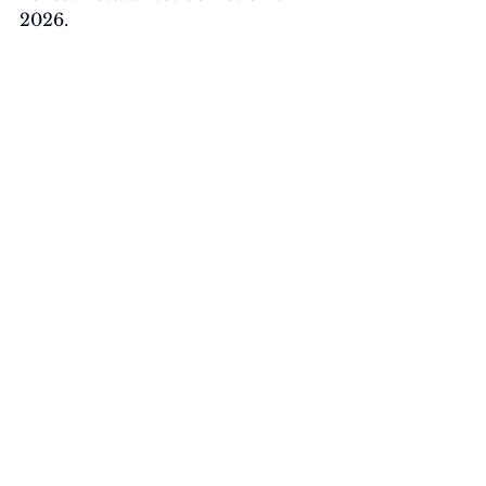
2026.