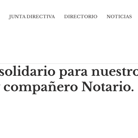
JUNTA DIRECTIVA
DIRECTORIO
NOTICIAS
solidario para nuestr
 compañero Notario.