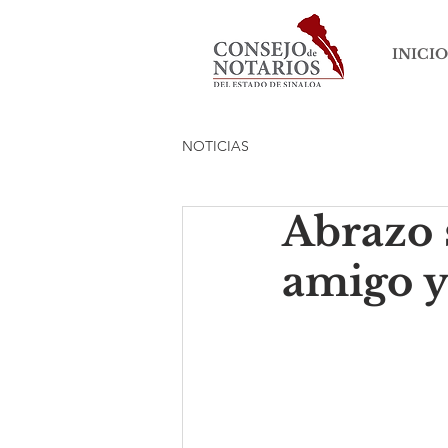
INICIO
NOTICIAS
Abrazo 
amigo y