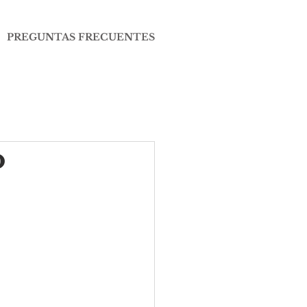
PREGUNTAS FRECUENTES
o