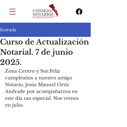
Entrada
Curso de Actualización
Notarial. 7 de junio
2025.
Zona Centro y Sur.Feliz 
cumpleaños a nuestro amigo 
Notario, Jesús Manuel Ortíz 
Andrade por acompañarnos en 
este día tan especial. Nos vemos 
en julio.