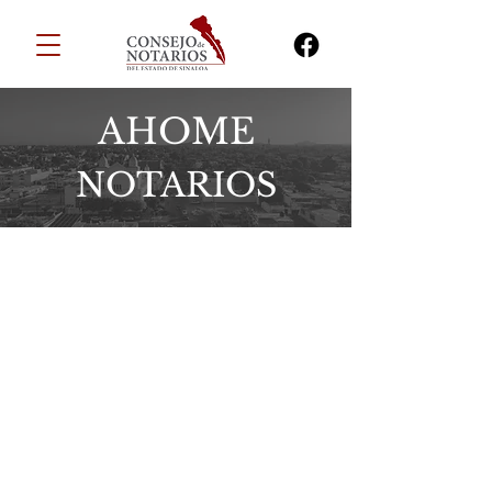
AHOME
NOTARIOS