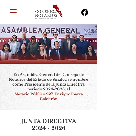
En Asamblea General del Consejo de
Notarios del Estado de Sinaloa se nombró
como Presidente de la Junta Directiva
periodo
2024-2026
, al
Notario Público 227, Enrique Ibarra
Calderón
JUNTA DIRECTIVA
2024 - 2026