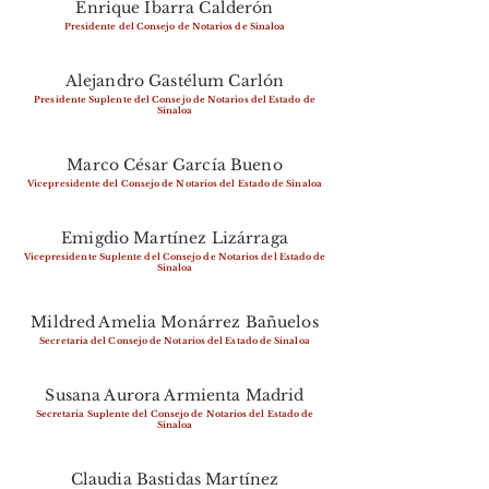
Enrique Ibarra Calderón
Presidente del Consejo de Notarios de Sinaloa
Alejandro Gastélum Carlón
Presidente Suplente del Consejo de Notarios del Estado de
Sinaloa
Marco César García Bueno
Vicepresidente del Consejo de Notarios del Estado de Sinaloa
Emigdio Martínez Lizárraga
Vicepresidente Suplente del Consejo de Notarios del Estado de
Sinaloa
Mildred Amelia Monárrez Bañuelos
Secretaria del Consejo de Notarios del Estado de Sinaloa
Susana Aurora Armienta Madrid
Secretaria Suplente del Consejo de Notarios del Estado de
Sinaloa
Claudia Bastidas Martínez