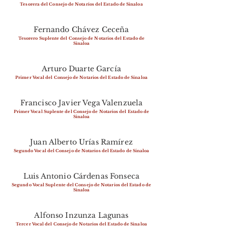
Tesorera del Consejo de Notarios del Estado de Sinaloa
Fernando Chávez Ceceña
Tesorero Suplente del Consejo de Notarios del Estado de
Sinaloa
Arturo Duarte García
Primer Vocal del Consejo de Notarios del Estado de Sinaloa
Francisco Javier Vega Valenzuela
Primer Vocal Suplente del Consejo de Notarios del Estado de
Sinaloa
Juan Alberto Urías Ramírez
Segundo Vocal del Consejo de Notarios del Estado de Sinaloa
Luis Antonio Cárdenas Fonseca
Segundo Vocal Suplente del Consejo de Notarios del Estado de
Sinaloa
Alfonso Inzunza Lagunas
Tercer Vocal del Consejo de Notarios del Estado de Sinaloa