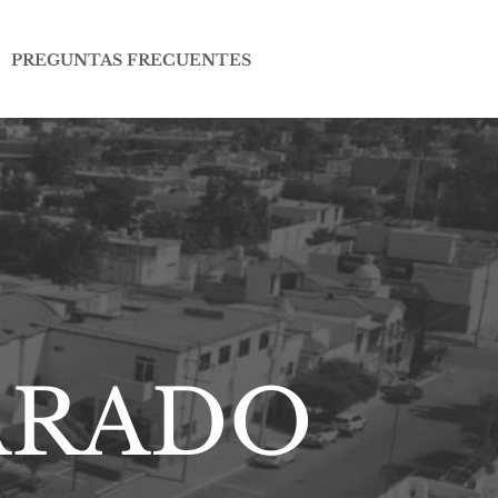
PREGUNTAS FRECUENTES
ARADO