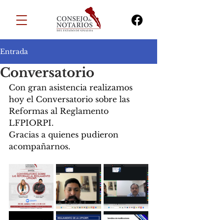
Entrada
Conversatorio
Con gran asistencia realizamos 
hoy el Conversatorio sobre las 
Reformas al Reglamento 
LFPIORPI.
Gracias a quienes pudieron 
acompañarnos.