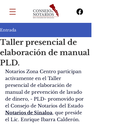
Entrada
Taller presencial de
elaboración de manual
PLD.
Notarios Zona Centro participan 
activamente en el Taller 
presencial de elaboración de 
manual de prevención de lavado 
de dinero, - PLD- promovido por 
el Consejo de Notarios del Estado 
Notarios de Sinaloa
, que preside 
el Lic. Enrique Ibarra Calderón.